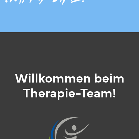
Willkommen beim
Therapie-Team!