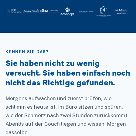
KENNEN SIE DAS?
Sie haben nicht zu wenig
versucht. Sie haben einfach noch
nicht das Richtige gefunden.
Morgens aufwachen und zuerst prüfen, wie
schlimm es heute ist. Im Büro sitzen und spüren,
wie der Schmerz nach zwei Stunden zurückkommt.
Abends auf der Couch liegen und wissen: Morgen
dasselbe.