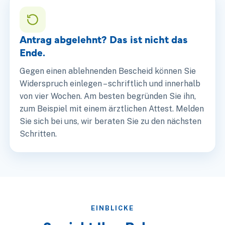
Antrag abgelehnt? Das ist nicht das
Ende.
Gegen einen ablehnenden Bescheid können Sie
Widerspruch einlegen – schriftlich und innerhalb
von vier Wochen. Am besten begründen Sie ihn,
zum Beispiel mit einem ärztlichen Attest. Melden
Sie sich bei uns, wir beraten Sie zu den nächsten
Schritten.
EINBLICKE