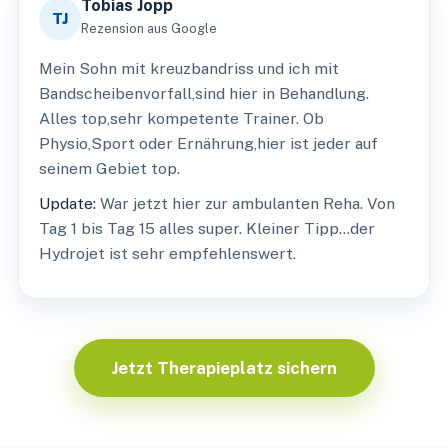
Tobias Jopp
TJ
Rezension aus Google
Mein Sohn mit kreuzbandriss und ich mit
Bandscheibenvorfall,sind hier in Behandlung.
Alles top,sehr kompetente Trainer. Ob
Physio,Sport oder Ernährung,hier ist jeder auf
seinem Gebiet top.
Update:
War jetzt hier zur ambulanten Reha. Von
Tag 1 bis Tag 15 alles super. Kleiner Tipp…der
Hydrojet ist sehr empfehlenswert.
Jetzt Therapieplatz sichern