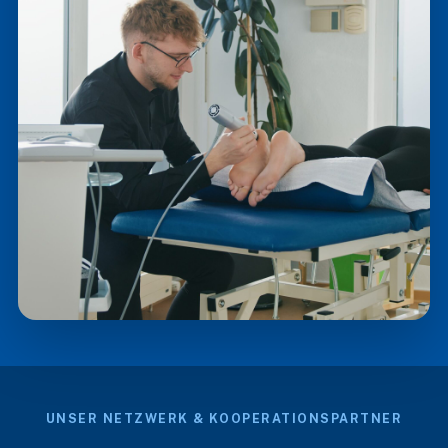
UNSER NETZWERK & KOOPERATIONSPARTNER