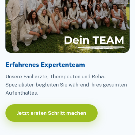
Erfahrenes Expertenteam
Unsere Fachärzte, Therapeuten und Reha-
Spezialisten begleiten Sie während Ihres gesamten
Aufenthaltes.
Jetzt ersten Schritt machen