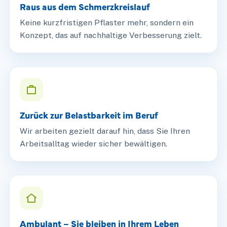
Raus aus dem Schmerzkreislauf
Keine kurzfristigen Pflaster mehr, sondern ein
Konzept, das auf nachhaltige Verbesserung zielt.
Zurück zur Belastbarkeit im Beruf
Wir arbeiten gezielt darauf hin, dass Sie Ihren
Arbeitsalltag wieder sicher bewältigen.
Ambulant – Sie bleiben in Ihrem Leben