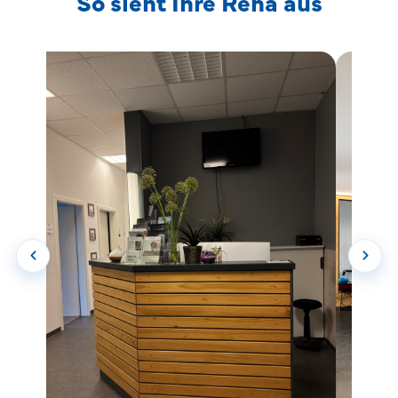
So sieht Ihre Reha aus