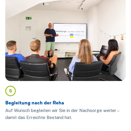
5
Begleitung nach der Reha
Auf Wunsch begleiten wir Sie in der Nachsorge weiter –
damit das Erreichte Bestand hat.