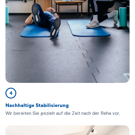
4
Nachhaltige Stabilisierung
Wir bereiten Sie gezielt auf die Zeit nach der Reha vor.