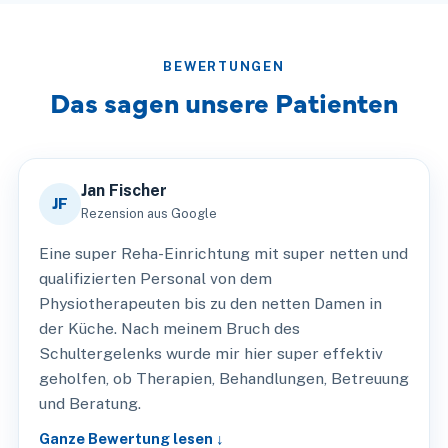
BEWERTUNGEN
Das sagen unsere Patienten
Jan Fischer
JF
Rezension aus Google
Eine super Reha-Einrichtung mit super netten und
qualifizierten Personal von dem
Physiotherapeuten bis zu den netten Damen in
der Küche. Nach meinem Bruch des
Schultergelenks wurde mir hier super effektiv
geholfen, ob Therapien, Behandlungen, Betreuung
und Beratung.
Ganze Bewertung lesen ↓