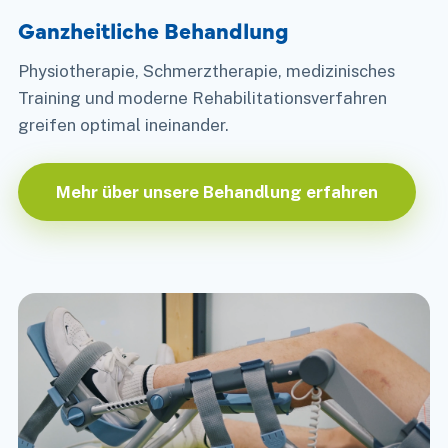
Ganzheitliche Behandlung
Physiotherapie, Schmerztherapie, medizinisches
Training und moderne Rehabilitationsverfahren
greifen optimal ineinander.
Mehr über unsere Behandlung erfahren