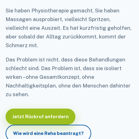
Sie haben Physiotherapie gemacht, Sie haben
Massagen ausprobiert, vielleicht Spritzen,
vielleicht eine Auszeit. Es hat kurzfristig geholfen,
aber sobald der Alltag zurückkommt, kommt der
Schmerz mit.
Das Problem ist nicht, dass diese Behandlungen
schlecht sind. Das Problem ist, dass sie isoliert
wirken – ohne Gesamtkonzept, ohne
Nachhaltigkeitsplan, ohne den Menschen dahinter
zu sehen.
Jetzt Rückruf anfordern
Wie wird eine Reha beantragt?