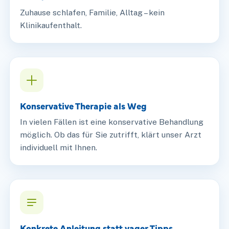
Zuhause schlafen, Familie, Alltag – kein
Klinikaufenthalt.
Konservative Therapie als Weg
In vielen Fällen ist eine konservative Behandlung
möglich. Ob das für Sie zutrifft, klärt unser Arzt
individuell mit Ihnen.
Konkrete Anleitung statt vager Tipps