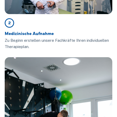
2
Medizinische Aufnahme
Zu Beginn erstellen unsere Fachkräfte Ihren individuellen
Therapieplan.