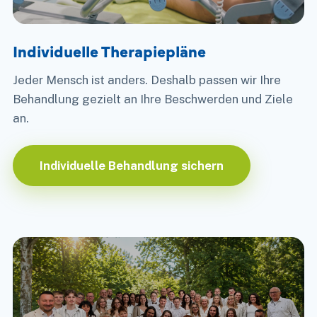
Individuelle Therapiepläne
Jeder Mensch ist anders. Deshalb passen wir Ihre
Behandlung gezielt an Ihre Beschwerden und Ziele
an.
Individuelle Behandlung sichern