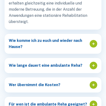
erhalten gleichzeitig eine individuelle und
moderne Betreuung, die in der Anzahl der
Anwendungen eine stationäre Rehabilitation
übersteigt.
Wie komme ich zu euch und wieder nach
+
Hause?
+
Wie lange dauert eine ambulante Reha?
+
Wer übernimmt die Kosten?
+
Für wen ist die ambulante Reha geeignet?