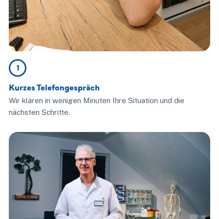
1
Kurzes Telefongespräch
Wir klären in wenigen Minuten Ihre Situation und die
nächsten Schritte.