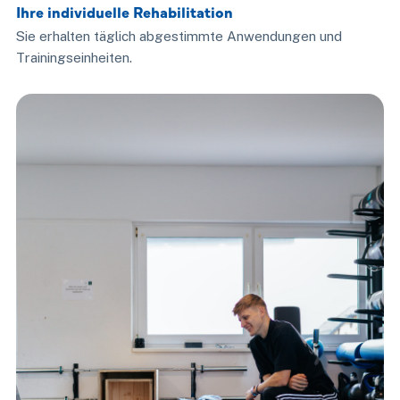
Ihre individuelle Rehabilitation
Sie erhalten täglich abgestimmte Anwendungen und
Trainingseinheiten.