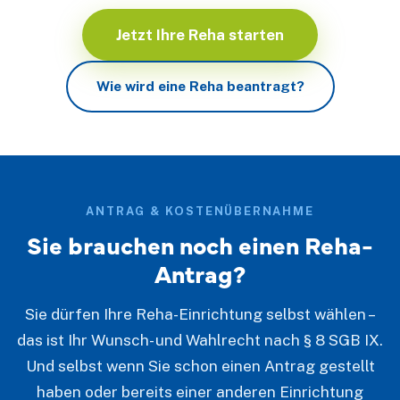
Jetzt Ihre Reha starten
Wie wird eine Reha beantragt?
ANTRAG & KOSTENÜBERNAHME
Sie brauchen noch einen Reha-
Antrag?
Sie dürfen Ihre Reha-Einrichtung selbst wählen –
das ist Ihr Wunsch- und Wahlrecht nach § 8 SGB IX.
Und selbst wenn Sie schon einen Antrag gestellt
haben oder bereits einer anderen Einrichtung