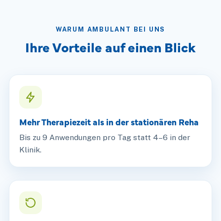
WARUM AMBULANT BEI UNS
Ihre Vorteile auf einen Blick
Mehr Therapiezeit als in der stationären Reha
Bis zu 9 Anwendungen pro Tag statt 4–6 in der
Klinik.