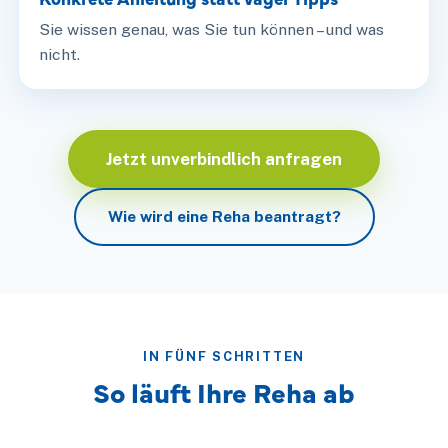
Sie wissen genau, was Sie tun können – und was
nicht.
Jetzt unverbindlich anfragen
Wie wird eine Reha beantragt?
IN FÜNF SCHRITTEN
So läuft Ihre Reha ab