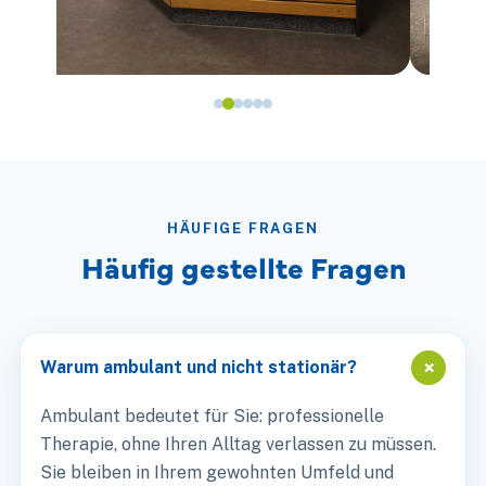
HÄUFIGE FRAGEN
Häufig gestellte Fragen
+
Warum ambulant und nicht stationär?
Ambulant bedeutet für Sie: professionelle
Therapie, ohne Ihren Alltag verlassen zu müssen.
Sie bleiben in Ihrem gewohnten Umfeld und