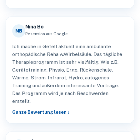
Nina Bo
NB
Rezension aus Google
Ich mache in Gefell aktuell eine ambulante
orthopädische Reha w.Wirbelsäule. Das tägliche
Therapieprogramm ist sehr vielfältig. Wie z.B.
Gerätetraining, Physio, Ergo, Rückenschule,
Wärme, Strom, Infrarot, Hydro, autogenes
Training und außerdem interessante Vorträge.
Das Programm wird je nach Beschwerden
erstellt.
Ganze Bewertung lesen ↓