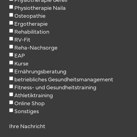
Physiotherapie Naila
Osteopathie
Ergotherapie
Rehabilitation
RV-Fit
Reha-Nachsorge
EAP
Kurse
Ernährungsberatung
betriebliches Gesundheitsmanagement
Fitness- und Gesundheitstraining
Athletiktraining
Online Shop
Sonstiges
Ihre Nachricht