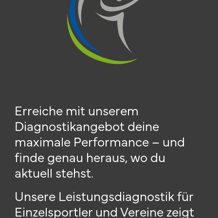
Erreiche mit unserem
Diagnostikangebot deine
maximale Performance – und
finde genau heraus, wo du
aktuell stehst.
Unsere Leistungsdiagnostik für
Einzelsportler und Vereine zeigt