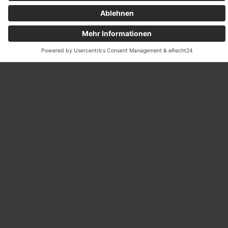
Unser Skillcourt