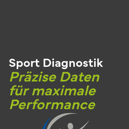
Sport Diagnostik
Präzise Daten
für maximale
Performance