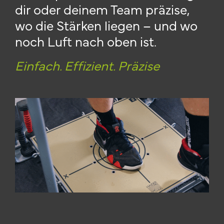
dir oder deinem Team präzise,
wo die Stärken liegen – und wo
noch Luft nach oben ist.
Einfach. Effizient. Präzise