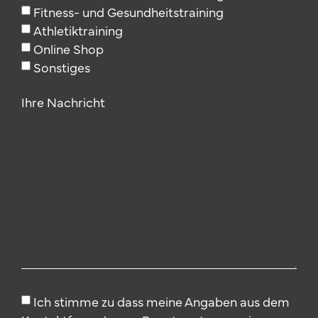
Fitness- und Gesundheitstraining
Athletiktraining
Online Shop
Sonstiges
Ihre Nachricht
Ich stimme zu dass meine Angaben aus dem