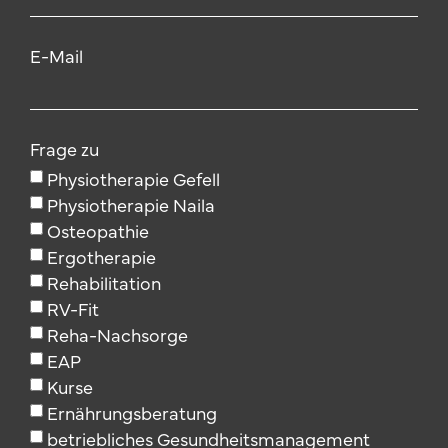
E-Mail
Frage zu
Physiotherapie Gefell
Physiotherapie Naila
Osteopathie
Ergotherapie
Rehabilitation
RV-Fit
Reha-Nachsorge
EAP
Kurse
Ernährungsberatung
betriebliches Gesundheitsmanagement