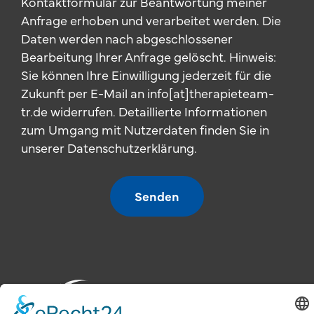
Kontaktformular zur Beantwortung meiner
Anfrage erhoben und verarbeitet werden. Die
Daten werden nach abgeschlossener
Bearbeitung Ihrer Anfrage gelöscht. Hinweis:
Sie können Ihre Einwilligung jederzeit für die
Zukunft per E-Mail an info[at]therapieteam-
tr.de widerrufen. Detaillierte Informationen
zum Umgang mit Nutzerdaten finden Sie in
unserer Datenschutzerklärung.
Senden