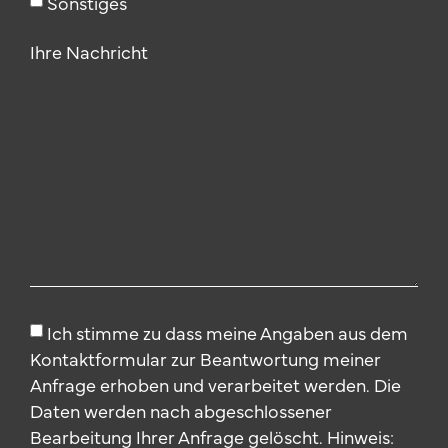
Sonstiges
Ihre Nachricht
Ich stimme zu dass meine Angaben aus dem
Kontaktformular zur Beantwortung meiner
Anfrage erhoben und verarbeitet werden. Die
Daten werden nach abgeschlossener
Bearbeitung Ihrer Anfrage gelöscht. Hinweis: