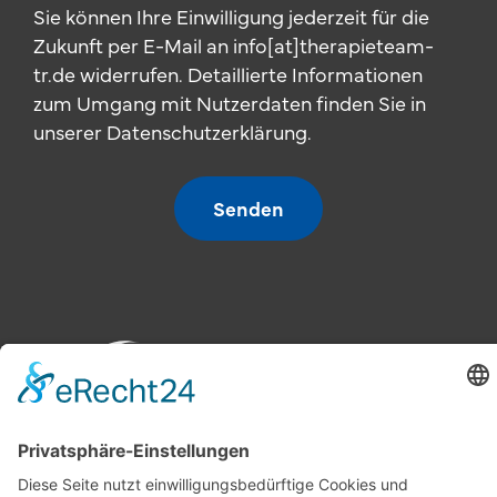
Sie können Ihre Einwilligung jederzeit für die
Zukunft per E-Mail an info[at]therapieteam-
tr.de widerrufen. Detaillierte Informationen
zum Umgang mit Nutzerdaten finden Sie in
unserer Datenschutzerklärung.
Senden
Therapie-
Praxis Gefell
Praxis Naila