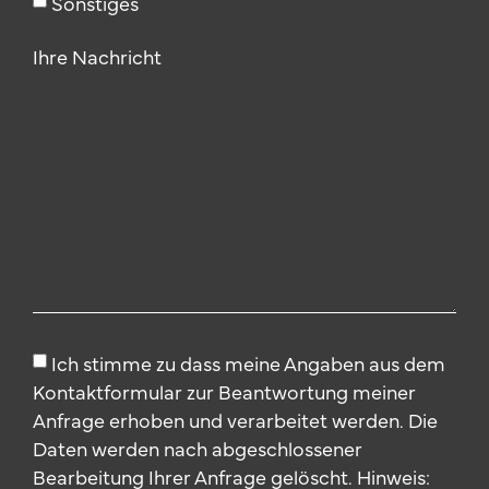
Sonstiges
Ihre Nachricht
Ich stimme zu dass meine Angaben aus dem
Kontaktformular zur Beantwortung meiner
Anfrage erhoben und verarbeitet werden. Die
Daten werden nach abgeschlossener
Bearbeitung Ihrer Anfrage gelöscht. Hinweis: