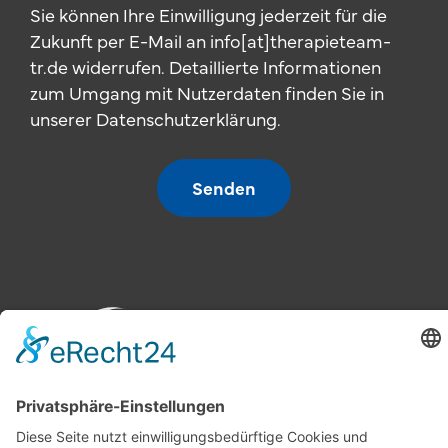
Sie können Ihre Einwilligung jederzeit für die
Zukunft per E-Mail an info[at]therapieteam-
tr.de widerrufen. Detaillierte Informationen
zum Umgang mit Nutzerdaten finden Sie in
unserer Datenschutzerklärung.
Senden
Therapie-
Praxis Gefell
Praxis Naila