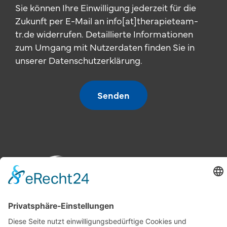
Sie können Ihre Einwilligung jederzeit für die
Zukunft per E-Mail an info[at]therapieteam-
tr.de widerrufen. Detaillierte Informationen
zum Umgang mit Nutzerdaten finden Sie in
unserer Datenschutzerklärung.
Senden
Therapie-
Praxis Gefell
Praxis Naila