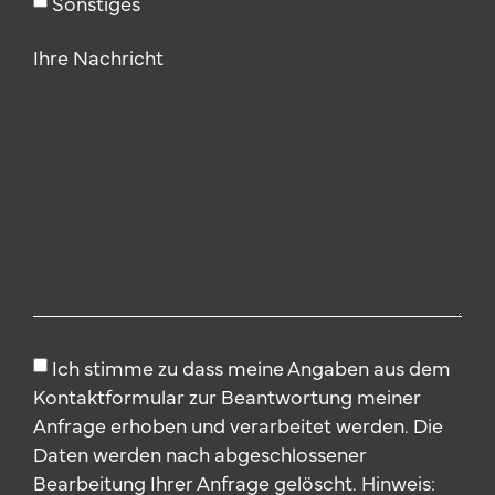
Sonstiges
Ihre Nachricht
Ich stimme zu dass meine Angaben aus dem
Kontaktformular zur Beantwortung meiner
Anfrage erhoben und verarbeitet werden. Die
Daten werden nach abgeschlossener
Bearbeitung Ihrer Anfrage gelöscht. Hinweis: