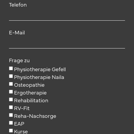
Telefon
E-Mail
Frage zu
Physiotherapie Gefell
Physiotherapie Naila
Osteopathie
Ergotherapie
Rehabilitation
RV-Fit
Reha-Nachsorge
EAP
Kurse