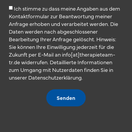
Ich stimme zu dass meine Angaben aus dem
Kontaktformular zur Beantwortung meiner
Anfrage erhoben und verarbeitet werden. Die
Daten werden nach abgeschlossener
Bearbeitung Ihrer Anfrage gelöscht. Hinweis:
Sie können Ihre Einwilligung jederzeit für die
Zukunft per E-Mail an info[at]therapieteam-
tr.de widerrufen. Detaillierte Informationen
zum Umgang mit Nutzerdaten finden Sie in
unserer Datenschutzerklärung.
Senden