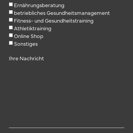
Ernährungsberatung
betriebliches Gesundheitsmanagement
Fitness- und Gesundheitstraining
Athletiktraining
Online Shop
Sonstiges
Ihre Nachricht